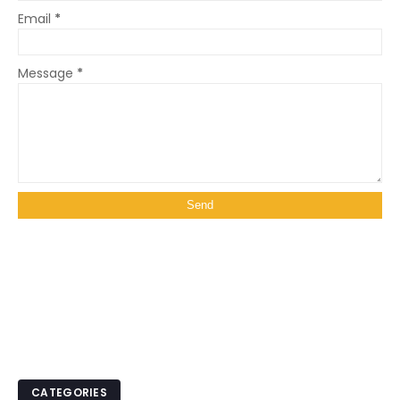
Email
*
Message
*
CATEGORIES