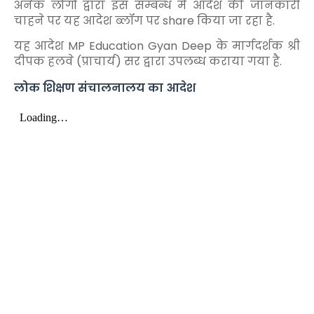
अनेक लोगों द्वारा इस सम्बन्ध में आदेश की जानकारी
चाहने पर यह आदेश ब्लॉग पर share किया जा रहा है.
यह आदेश MP Education Gyan Deep के मार्गदर्शक श्री
दीपक हलवे (प्राचार्य) सर द्वारा उपलब्ध कराया गया है.
लोक शिक्षण संचालनालय का आदेश