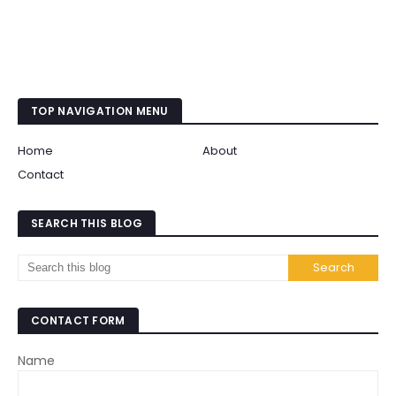
TOP NAVIGATION MENU
Home
About
Contact
SEARCH THIS BLOG
CONTACT FORM
Name