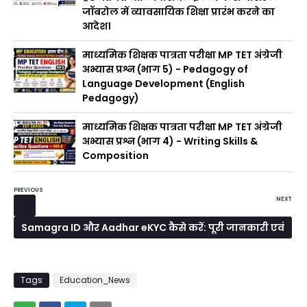
जॉबरोल में व्यावसायिक शिक्षा प्रारंभ करने का
आदेश।
माध्यमिक शिक्षक पात्रता परीक्षा MP TET अंग्रेजी
अभ्यास प्रश्न (भाग 5) - Pedagogy of
Language Development (English
Pedagogy)
माध्यमिक शिक्षक पात्रता परीक्षा MP TET अंग्रेजी
अभ्यास प्रश्न (भाग 4) - Writing Skills &
Composition
PREVIOUS
NEXT
Samagra ID और Aadhar eKYC कैसे करें: पूरी जानकारी एवं
लिंक यहाँ देखिए
Tags
Education_News