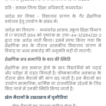
प्रति - समस्त जिला शिक्षा अधिकारी, मध्यप्रदेश।
आदेश का विषय - विद्यालय प्रांगण के गैर शैक्षणिक
प्रयोजन हेतु उपयोग के संबंध में।
आदेश का विवरण - मध्यप्रदेश शासन, स्कूल शिक्षा विभाग
ने 17 फरवरी 2014 को पृष्ठांक क्र. एफ-44-3/2014/20-2
द्वारा एक आदेश जारी किया। इसमें स्पष्ट किया गया कि
शैक्षणिक सत्र के दौरान शासकीय विद्यालय प्रांगण में
विवाह या अन्य समारोह की अनुमति नहीं दी जाएगी।
शैक्षणिक सत्र समाप्ति के बाद की स्थिति
शैक्षणिक सत्र समाप्त होने के बाद विद्यार्थियों को पढ़ाई
और परीक्षा से राहत मिलती है। ग्रीष्मकालीन अवकाश के
दौरान खेल मैदानों की मांग बढ़ जाती है। इन मैदानों का
उपयोग सामाजिक, धार्मिक या राजनीतिक उद्देश्यों के लिए
किए जाने से उनकी स्थिति बिगड़ जाती है।
खेल मैदानों के रखरखाव में चुनौतियां