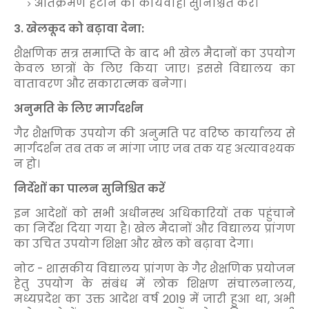
अतिक्रमण हटाने की कार्यवाही सुनिश्चित करें।
3. खेलकूद को बढ़ावा देना:
शैक्षणिक सत्र समाप्ति के बाद भी खेल मैदानों का उपयोग
केवल छात्रों के लिए किया जाए। इससे विद्यालय का
वातावरण और सकारात्मक बनेगा।
अनुमति के लिए मार्गदर्शन
गैर शैक्षणिक उपयोग की अनुमति पर वरिष्ठ कार्यालय से
मार्गदर्शन तब तक न मांगा जाए जब तक यह अत्यावश्यक
न हो।
निर्देशों का पालन सुनिश्चित करें
इन आदेशों को सभी अधीनस्थ अधिकारियों तक पहुंचाने
का निर्देश दिया गया है। खेल मैदानों और विद्यालय प्रांगण
का उचित उपयोग शिक्षा और खेल को बढ़ावा देगा।
नोट - शासकीय
विद्यालय प्रांगण के गैर शैक्षणिक प्रयोजन
हेतु उपयोग के संबंध में लोक शिक्षण संचालनालय,
मध्यप्रदेश का उक्त आदेश वर्ष 2019 में जारी हुआ था, अभी