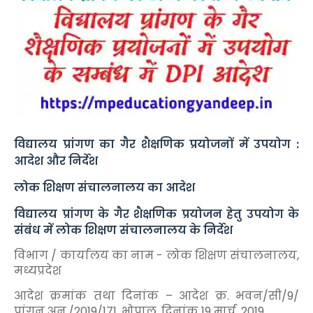
विद्यालय प्रांगण का गैर शैक्षणिक प्रयोजनों में उपयोग :
आदेश और निर्देश
लोक शिक्षण संचालनालय का आदेश
विद्यालय प्रांगण के गैर शैक्षणिक प्रयोजन हेतु उपयोग के
संबंध में लोक शिक्षण संचालनालय के निर्देश
विभाग / कार्यालय का नाम - लोक शिक्षण संचालनालय,
मध्यप्रदेश
आदेश क्रमांक तथा दिनांक – आदेश क्र. भवन/सी/9/
प्रांगन अनु./2019/171, भोपाल, दिनांक 19 मार्च, 2019