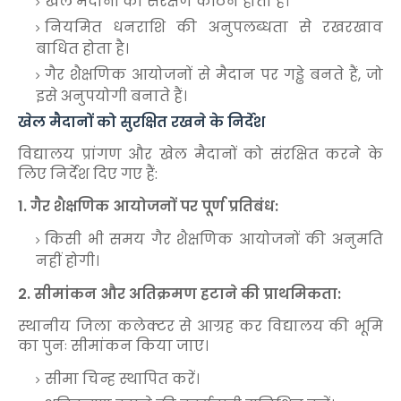
खेल मैदानों का संरक्षण कठिन होता है।
नियमित धनराशि की अनुपलब्धता से रखरखाव
बाधित होता है।
गैर शैक्षणिक आयोजनों से मैदान पर गड्ढे बनते हैं, जो
इसे अनुपयोगी बनाते हैं।
खेल मैदानों को सुरक्षित रखने के निर्देश
विद्यालय प्रांगण और खेल मैदानों को संरक्षित करने के
लिए निर्देश दिए गए हैं:
1. गैर शैक्षणिक आयोजनों पर पूर्ण प्रतिबंध:
किसी भी समय गैर शैक्षणिक आयोजनों की अनुमति
नहीं होगी।
2. सीमांकन और अतिक्रमण हटाने की प्राथमिकता:
स्थानीय जिला कलेक्टर से आग्रह कर विद्यालय की भूमि
का पुनः सीमांकन किया जाए।
सीमा चिन्ह स्थापित करें।