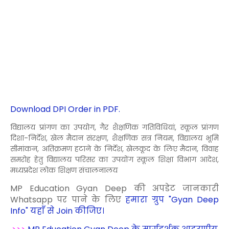
Download DPI Order in PDF.
विद्यालय प्रांगण का उपयोग, गैर शैक्षणिक गतिविधियां, स्कूल प्रांगण
दिशा-निर्देश, खेल मैदान संरक्षण, शैक्षणिक सत्र नियम, विद्यालय भूमि
सीमांकन, अतिक्रमण हटाने के निर्देश, खेलकूद के लिए मैदान, विवाह
समरोह हेतु विद्यालय परिसर का उपयोंग स्कूल शिक्षा विभाग आदेश,
मध्यप्रदेश लोक शिक्षण संचालनालय
MP Education Gyan Deep की अपडेट जानकारी
Whatsapp पर पाने के लिए
हमारा ग्रुप "Gyan Deep
Info" यहाँ से Join कीजिए।