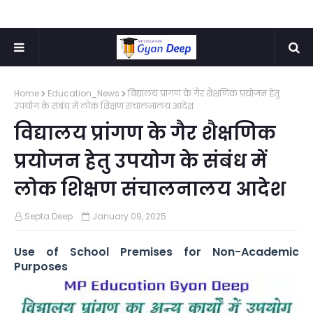
Home
Education_News
विद्यालय प्रांगण के गैर शैक्षणिक प्रयोजन हेतु
उपयोग के संबंध में लोक शिक्षण संचालनालय आदेश
विद्यालय प्रांगण के गैर शैक्षणिक
प्रयोजन हेतु उपयोग के संबंध में
लोक शिक्षण संचालनालय आदेश
Septa Deep
January 09, 2025
Use of School Premises for Non-Academic
Purposes