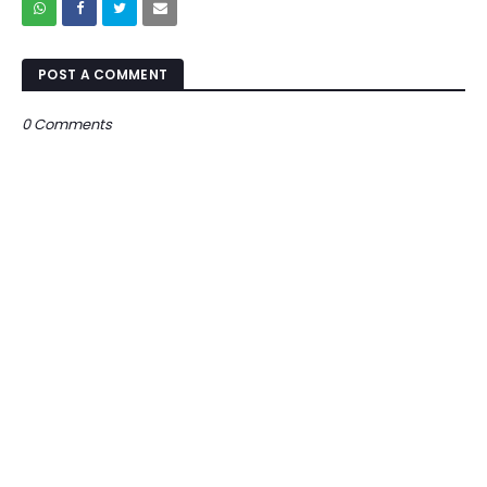
POST A COMMENT
0 Comments