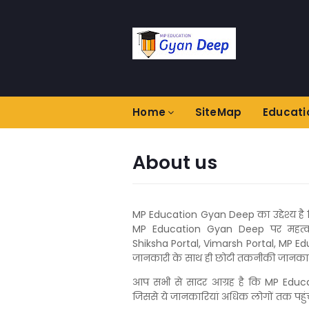
Home
SiteMap
Educati
About us
MP Education Gyan Deep का उद्देश्य है 
MP Education Gyan Deep पर महत्वपूर्ण
Shiksha Portal, Vimarsh Portal, MP 
जानकारी के साथ ही छोटी तकनीकी जानकारि
आप सभी से सादर आग्रह है कि MP Educ
जिससे ये जानकारियां अधिक लोगों तक पहुं