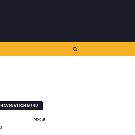
 NAVIGATION MENU
About
ct