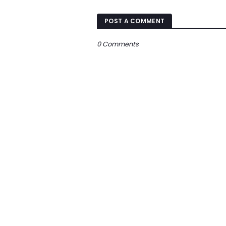
POST A COMMENT
0 Comments