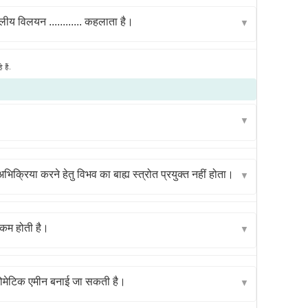
ीय विलयन ............ कहलाता है।
▼
हैं.
▼
िक्रिया करने हेतु विभव का बाह्य स्त्रोत प्रयुक्त नहीं होता।
▼
कम होती है।
▼
एरोमेटिक एमीन बनाई जा सकती है।
▼