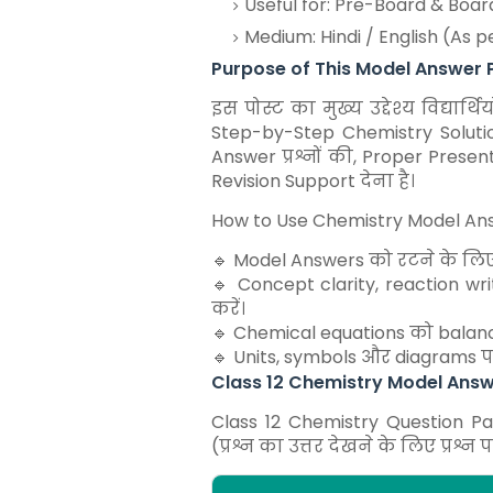
Useful for: Pre-Board & Boa
Medium: Hindi / English (As 
Purpose of This Model Answer 
इस पोस्ट का मुख्य उद्देश्य विद्या
Step-by-Step Chemistry Soluti
Answer प्रश्नों की, Proper Pres
Revision Support देना है।
How to Use Chemistry Model An
🔹 Model Answers को रटने के लिए
🔹 Concept clarity, reaction w
करें।
🔹 Chemical equations को balanc
🔹 Units, symbols और diagrams पर 
Class 12 Chemistry Model Ans
Class 12 Chemistry Question P
(प्रश्न का उत्तर देखने के लिए प्रश