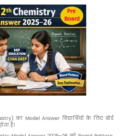
stry) का Model Answer विद्यार्थियों के लिए बोर्ड
ोता है।
emistry Model Answer 2025–26 को Board Pattern,