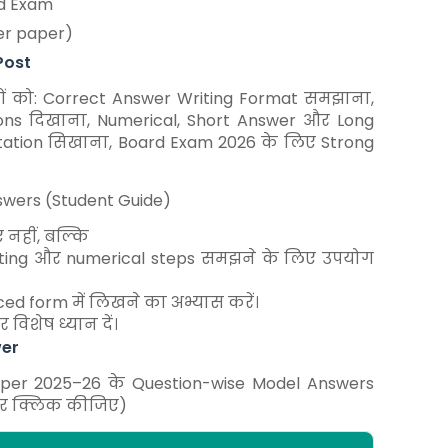
rd Exam
per paper)
Post
र्थियों को: Correct Answer Writing Format समझाना,
ons दिखाना, Numerical, Short Answer और Long
entation सिखाना, Board Exam 2026 के लिए Strong
swers (Student Guide)
 नहीं, बल्कि
riting और numerical steps समझने के लिए उपयोग
ed form में लिखने का अभ्यास करें।
विशेष ध्यान दें।
wer
aper 2025–26 के Question-wise Model Answers
्न पर क्लिक कीजिए)