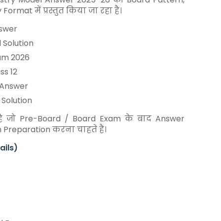
mat में प्रस्तुत किया जा रहा है।
nswer
 Solution
xam 2026
ss 12
 Answer
 Solution
िए है जो Pre-Board / Board Exam के बाद Answer
 Preparation करना चाहते हैं।
ails)