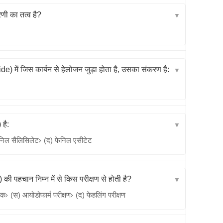
ी का तत्व है?
▼
) में जिस कार्बन से हेलोजन जुड़ा होता है, उसका संकरण है:
▼
है:
▼
निल सैलिसिलेट
(द) फेनिल एसीटेट
 पहचान निम्न में से किस परीक्षण से होती है?
▼
मक
(स) आयोडोफार्म परीक्षण
(द) फेहलिंग परीक्षण