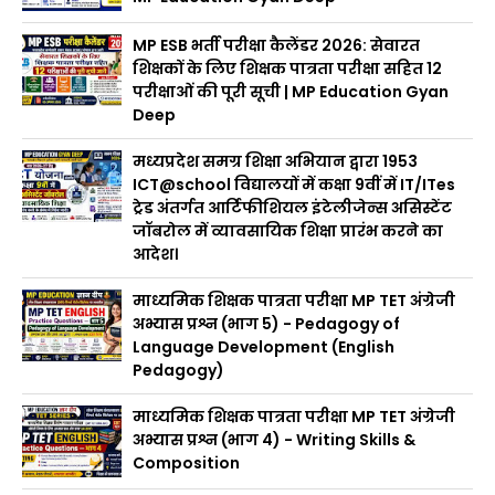
MP ESB भर्ती परीक्षा कैलेंडर 2026: सेवारत
शिक्षकों के लिए शिक्षक पात्रता परीक्षा सहित 12
परीक्षाओं की पूरी सूची | MP Education Gyan
Deep
मध्यप्रदेश समग्र शिक्षा अभियान द्वारा 1953
ICT@school विद्यालयों में कक्षा 9वीं में IT/ITes
ट्रेड अंतर्गत आर्टिफीशियल इंटेलीजेन्स असिस्टेंट
जॉबरोल में व्यावसायिक शिक्षा प्रारंभ करने का
आदेश।
माध्यमिक शिक्षक पात्रता परीक्षा MP TET अंग्रेजी
अभ्यास प्रश्न (भाग 5) - Pedagogy of
Language Development (English
Pedagogy)
माध्यमिक शिक्षक पात्रता परीक्षा MP TET अंग्रेजी
अभ्यास प्रश्न (भाग 4) - Writing Skills &
Composition