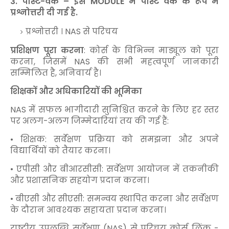
3. पोस्ट-वर्क – इस MODULE में पोस्ट वर्क के रूप में
प्रश्नोत्तरी दी गई है.
प्रश्नोत्तरी । NAS से परिचय
प्रशिक्षण पूरा करना
: कोर्स के विभिन्न माड्यूल को पूरा
करना, जिसमें NAS की सभी महत्वपूर्ण जानकारी
सम्मिलित है, अनिवार्य है।
शिक्षकों और अधिकारियों की भूमिका
NAS में सफल भागीदारी सुनिश्चित करने के लिए हर स्तर
पर अलग-अलग जिम्मेदारियां तय की गई हैं:
• शिक्षक: सर्वेक्षण प्रक्रिया को समझना और अपने
विद्यार्थियों को तैयार करना।
• एपीसी और बीआरसीसी: सर्वेक्षण आयोजन में तकनीकी
और प्रशासनिक सहयोग प्रदान करना।
• बीएसी और सीएसी: समन्वय स्थापित करना और सर्वेक्षण
के दौरान आवश्यक सहायता प्रदान करना।
राष्ट्रीय उपलब्धि सर्वेक्षण (NAS) से परिचय कोर्स लिंक -