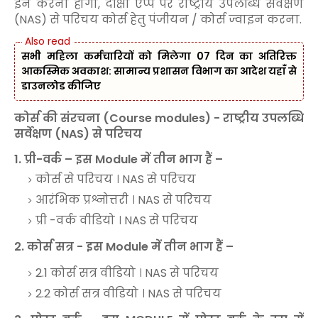
इन करना होगा, दीक्षा एप्प पर राष्ट्रीय उपलब्धि सर्वेक्षण
(NAS) से परिचय कोर्स हेतु पंजीयन / कोर्स ज्वाइन करना.
सभी महिला कर्मचारियों को मिलेगा 07 दिन का अतिरिक्त
आकस्मिक अवकाश: सामान्य प्रशासन विभाग का आदेश यहाँ से
डाउनलोड कीजिए
कोर्स की संरचना (Course modules) - राष्ट्रीय उपलब्धि
सर्वेक्षण (NAS) से परिचय
1. प्री-वर्क – इस Module में तीन भाग हैं –
कोर्स से परिचय । NAS से परिचय
आरंभिक प्रश्नोत्तरी । NAS से परिचय
प्री -वर्क वीडियो । NAS से परिचय
2. कोर्स सत्र - इस Module में तीन भाग हैं –
2.1 कोर्स सत्र वीडियो । NAS से परिचय
2.2 कोर्स सत्र वीडियो । NAS से परिचय