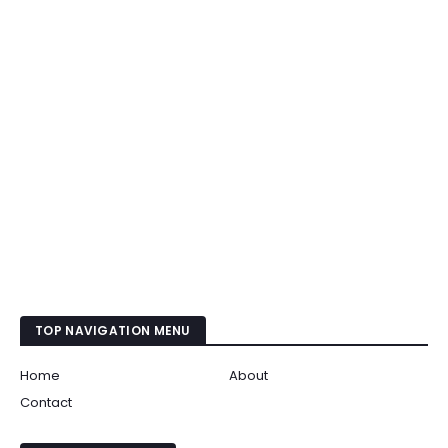
TOP NAVIGATION MENU
Home
About
Contact