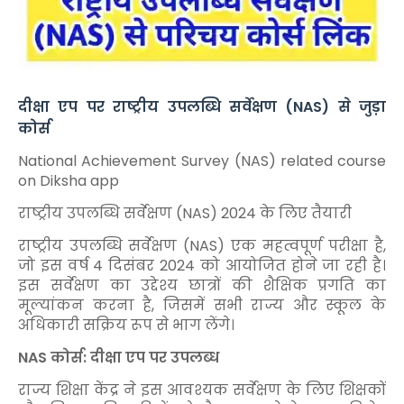
दीक्षा एप पर राष्ट्रीय उपलब्धि सर्वेक्षण (NAS) से जुड़ा
कोर्स
National Achievement Survey (NAS) related course
on Diksha app
राष्ट्रीय उपलब्धि सर्वेक्षण (NAS) 2024 के लिए तैयारी
राष्ट्रीय उपलब्धि सर्वेक्षण (NAS) एक महत्वपूर्ण परीक्षा है,
जो इस वर्ष 4 दिसंबर 2024 को आयोजित होने जा रही है।
इस सर्वेक्षण का उद्देश्य छात्रों की शैक्षिक प्रगति का
मूल्यांकन करना है, जिसमें सभी राज्य और स्कूल के
अधिकारी सक्रिय रूप से भाग लेंगे।
NAS कोर्स: दीक्षा एप पर उपलब्ध
राज्य शिक्षा केंद्र ने इस आवश्यक सर्वेक्षण के लिए शिक्षकों