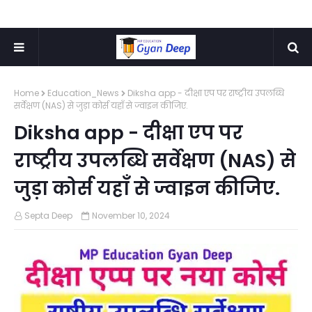
Home
Education_News
Diksha app - दीक्षा एप पर राष्ट्रीय उपलब्धि
सर्वेक्षण (NAS) से जुड़ा कोर्स यहाँ से ज्वाइन कीजिए.
Diksha app - दीक्षा एप पर
राष्ट्रीय उपलब्धि सर्वेक्षण (NAS) से
जुड़ा कोर्स यहाँ से ज्वाइन कीजिए.
Septa Deep
November 10, 2024