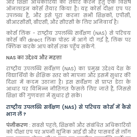
और शिक्षा अधिकारियों को तैयार करने हेतु एक विशेष
ऑनलाइन कोर्स तैयार किया है। यह कोर्स दीक्षा एप पर
उपलब्ध है, और इसे पूरा करना सभी शिक्षकों, एपीसी,
बीआरसीसी, बीएसी, और सीएसी के लिए अनिवार्य है।
कोर्स लिंक - राष्ट्रीय उपलब्धि सर्वेक्षण (NAS) से परिचय
कोर्स की direct लिंक पोस्ट में आगे दी गई है, लिंक पर
क्लिक करके आप कोर्स तक पहुँच सकेंगे.
NAS का उद्देश्य और महत्ता
राष्ट्रीय उपलब्धि सर्वेक्षण (NAS) का प्रमुख उद्देश्य देश के
विद्यार्थियों के शैक्षिक स्तर को मापना और इसमें सुधार की
दिशा में कदम उठाना है। इस सर्वेक्षण से प्राप्त डेटा के
आधार पर विभिन्न नीतिगत फैसले लिए जाते हैं, जिससे
शिक्षा की गुणवत्ता में सुधार हो सके।
राष्ट्रीय उपलब्धि सर्वेक्षण (NAS) से परिचय कोर्स में कैसे
भाग लें ?
पंजीकरण
: सबसे पहले, शिक्षकों और संबंधित अधिकारियों
को दीक्षा एप पर अपनी यूनिक आई डी और पासवर्ड से लॉग