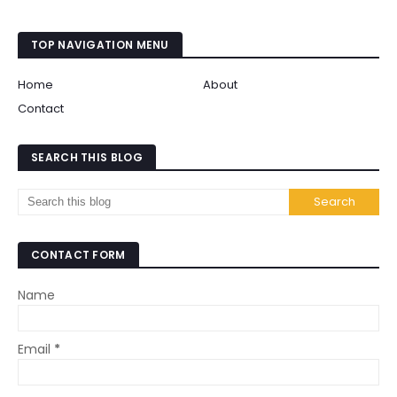
TOP NAVIGATION MENU
Home
About
Contact
SEARCH THIS BLOG
CONTACT FORM
Name
Email
*