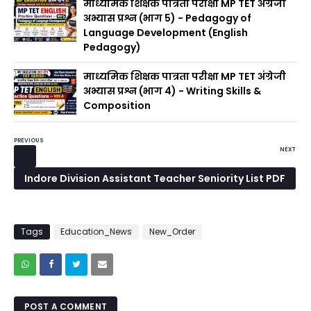
माध्यमिक शिक्षक पात्रता परीक्षा MP TET अंग्रेजी
अभ्यास प्रश्न (भाग 5) - Pedagogy of
Language Development (English
Pedagogy)
माध्यमिक शिक्षक पात्रता परीक्षा MP TET अंग्रेजी
अभ्यास प्रश्न (भाग 4) - Writing Skills &
Composition
PREVIOUS
NEXT
Indore Division Assistant Teacher Seniority List PDF
2025 : इंदौर संभाग सहायक शिक्षक वरिष्ठता सूची 2025 –
PDF में यहाँ से Download करें
Tags
Education_News
New_Order
POST A COMMENT