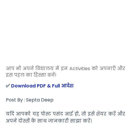
आप भी अपने विद्यालय में इन Activities को अपनाएँ और
इस पहल का हिस्सा बनें!
✅
Download PDF & Full आदेश
Post By : Septa Deep
यदि आपको यह पोस्ट पसंद आई हो, तो इसे शेयर करें और
अपने दोस्तों के साथ जानकारी साझा करें।