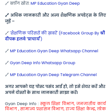
🔗 ब्लॉग स्रोत:
MP Education Gyan Deep
🔗 अधिक जानकारी और अन्य शैक्षणिक अपडेट्स के लिए
जुड़ें –
🔗
'शैक्षणिक परिसरों की ख़बरें' (Facebook Group By
श्री
दीपक हलवे 'प्राचार्य
')
🔗
MP Education Gyan Deep Whatsapp Channel
🔗
Gyan Deep Info Whatsapp Group
🔗
MP Education Gyan Deep Telegram Channel
अगर आपको यह पोस्ट पसंद आई हो, तो इसे शेयर करें और
अपने दोस्तों के साथ जानकारी साझा करें।
Gyan Deep Info :
स्कूल शिक्षा विभाग, जनजातीय कार्य
विभाग , सामान्य प्रशासन विभाग, राज्य शिक्षा केन्द्र, लोक