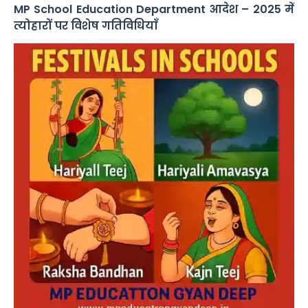
MP School Education Department आदेश – 2025 में
त्योहारों पर विशेष गतिविधियाँ