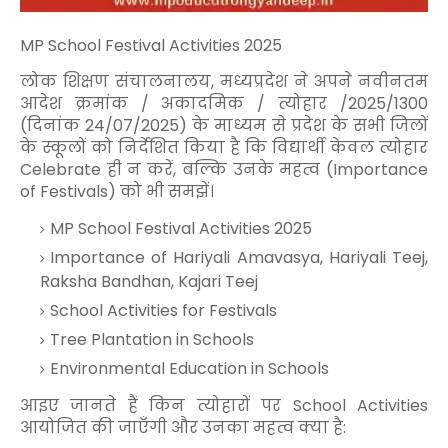
MP School Festiva
l Activities 2025
लोक शिक्षण संचालनालय, मध्यप्रदेश ने अपने नवीनतम
आदेश क्रमांक / अकादमिक / त्योहार /2025/1300
(दिनांक 24/07/2025) के माध्यम से प्रदेश के सभी जिलों
के स्कूलों को निर्देशित किया है कि विद्यार्थी केवल त्योहार
Celebrate ही न करें, बल्कि उनके महत्व (Importance
of Festivals) को भी समझें।
MP School Festival Activities 2025
Importance of Hariyali Amavasya, Hariyali Teej,
Raksha Bandhan, Kajari Teej
School Activities for Festivals
Tree Plantation in Schools
Environmental Education in Schools
आइए जानते हैं किन त्योहारों पर School Activities
आयोजित की जाएँगी और उनका महत्व क्या है: