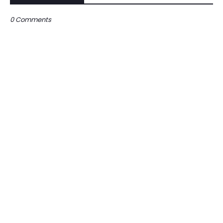
0 Comments