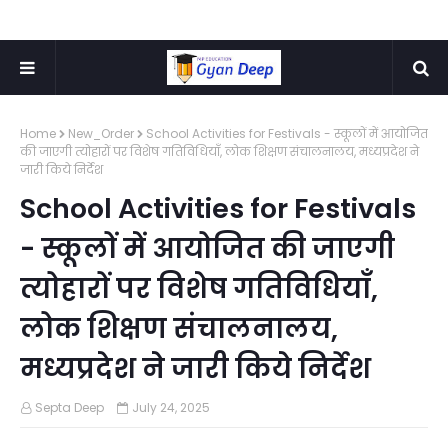
Home
New_Order
School Activities for Festivals - स्कूलों में आयोजित
की जाएगी त्योहारों पर विशेष गतिविधियाँ, लोक शिक्षण संचालनालय, मध्यप्रदेश ने
जारी किये निर्देश
School Activities for Festivals
- स्कूलों में आयोजित की जाएगी
त्योहारों पर विशेष गतिविधियाँ,
लोक शिक्षण संचालनालय,
मध्यप्रदेश ने जारी किये निर्देश
Septa Deep
July 24, 2025