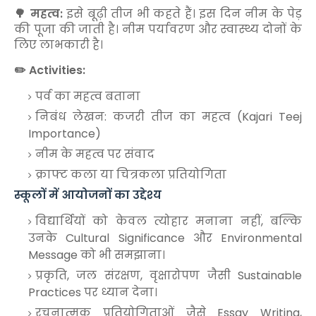
🌳 महत्व:
इसे बूढ़ी तीज भी कहते हैं। इस दिन नीम के पेड़
की पूजा की जाती है। नीम पर्यावरण और स्वास्थ्य दोनों के
लिए लाभकारी है।
✏️ Activities:
पर्व का महत्व बताना
निबंध लेखन: कजरी तीज का महत्व (Kajari Teej
Importance)
नीम के महत्व पर संवाद
क्राफ्ट कला या चित्रकला प्रतियोगिता
स्कूलों में आयोजनों का उद्देश्य
विद्यार्थियों को केवल त्योहार मनाना नहीं, बल्कि
उनके Cultural Significance और Environmental
Message को भी समझाना।
प्रकृति, जल संरक्षण, वृक्षारोपण जैसी Sustainable
Practices पर ध्यान देना।
रचनात्मक प्रतियोगिताओं जैसे Essay Writing,