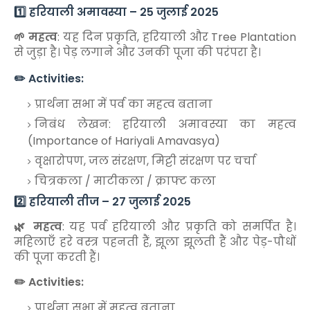
1️⃣ हरियाली अमावस्या – 25 जुलाई 2025
🌱 महत्व
: यह दिन प्रकृति, हरियाली और Tree Plantation
से जुड़ा है। पेड़ लगाने और उनकी पूजा की परंपरा है।
✏️ Activities:
प्रार्थना सभा में पर्व का महत्व बताना
निबंध लेखन: हरियाली अमावस्या का महत्व
(Importance of Hariyali Amavasya)
वृक्षारोपण, जल संरक्षण, मिट्टी संरक्षण पर चर्चा
चित्रकला / माटीकला / क्राफ्ट कला
2️⃣ हरियाली तीज – 27 जुलाई 2025
🌿 महत्व
: यह पर्व हरियाली और प्रकृति को समर्पित है।
महिलाएँ हरे वस्त्र पहनती हैं, झूला झूलती हैं और पेड़-पौधों
की पूजा करती हैं।
✏️ Activities:
प्रार्थना सभा में महत्व बताना