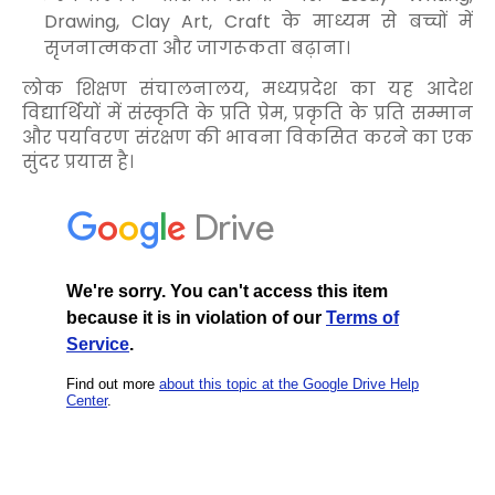
Drawing, Clay Art, Craft के माध्यम से बच्चों में
सृजनात्मकता और जागरूकता बढ़ाना।
लोक शिक्षण संचालनालय, मध्यप्रदेश का यह आदेश
विद्यार्थियों में संस्कृति के प्रति प्रेम, प्रकृति के प्रति सम्मान
और पर्यावरण संरक्षण की भावना विकसित करने का एक
सुंदर प्रयास है।