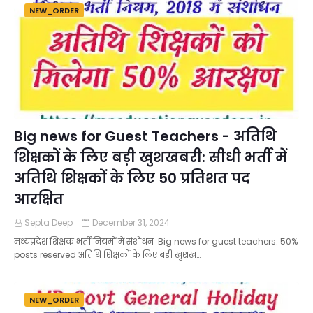
NEW_ORDER
Big news for Guest Teachers - अतिथि
शिक्षकों के लिए बड़ी खुशखबरी: सीधी भर्ती में
अतिथि शिक्षकों के लिए 50 प्रतिशत पद
आरक्षित
Septa Deep
December 31, 2024
मध्यप्रदेश शिक्षक भर्ती नियमों में संशोधन Big news for guest teachers: 50%
posts reserved अतिथि शिक्षकों के लिए बड़ी खुशख…
NEW_ORDER