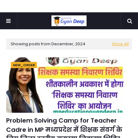
Showing posts from December, 2024
Show All
NEW_ORDER
Problem Solving Camp for Teacher
Cadre in MP मध्यप्रदेश में शिक्षक संवर्ग के