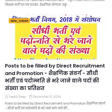
शिक्षक भर्ती पद एवं पदवार शैक्षणिक योग्यता स्कू…
NEW_ORDER
Posts to be filled by Direct Recruitment
and Promotion - शैक्षणिक संवर्ग - सीधी
भर्ती एवं पदोन्नति से भरे जाने वाले पदों की
संख्या का प्रतिशत
Septa Deep
December 31, 2024
Posts to be filled by Direct Recruitment and Promotion शैक्षणिक संवर्ग
- सीधी भर्ती एवं पदोन्नति से भरे जाने वाले पदों की …