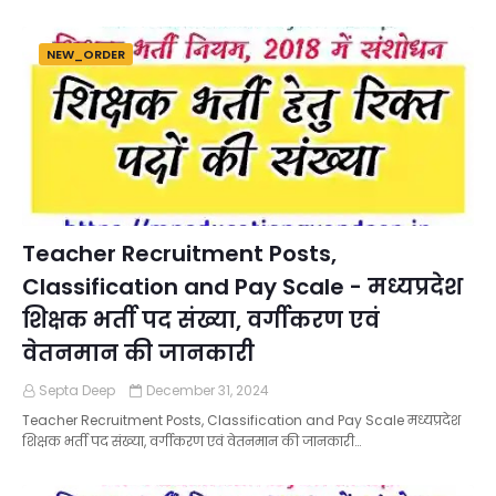
NEW_ORDER
Teacher Recruitment Posts,
Classification and Pay Scale - मध्यप्रदेश
शिक्षक भर्ती पद संख्या, वर्गीकरण एवं
वेतनमान की जानकारी
Septa Deep
December 31, 2024
Teacher Recruitment Posts, Classification and Pay Scale मध्यप्रदेश
शिक्षक भर्ती पद संख्या, वर्गीकरण एवं वेतनमान की जानकारी…