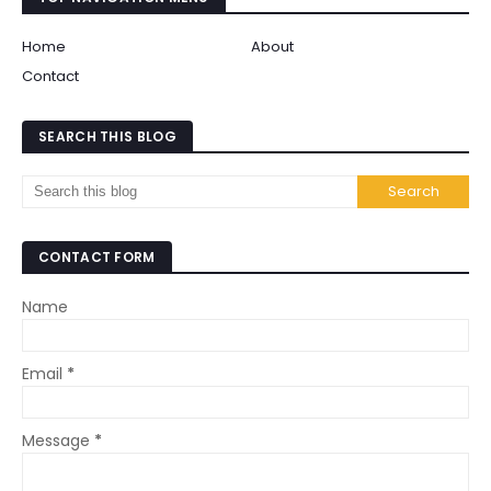
Home
About
Contact
SEARCH THIS BLOG
CONTACT FORM
Name
Email
*
Message
*