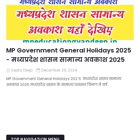
MP Government General Holidays 2025
- मध्यप्रदेश शासन सामान्य अवकाश 2025
Septa Deep
December 29, 2024
MP Government General Holidays 202 5 मध्यप्रदेश शासन सामान्य
अवकाश 2025 मध्यप्रदेश शासन के सामान्य प्रशासन विभाग ने वर्ष …
TOP NAVIGATION MENU