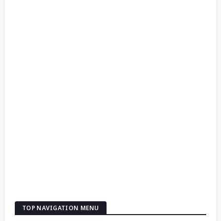
TOP NAVIGATION MENU