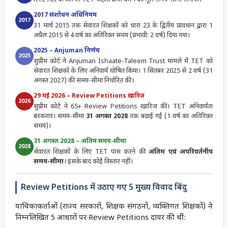
2017 संशोधन अधिनियम
2017
31 मार्च 2015 तक सेवारत शिक्षकों को धारा 23 के द्वितीय प्रावधान द्वारा 1
अप्रैल 2015 से 4 वर्ष का अतिरिक्त समय (प्रभावी: 2 वर्ष) दिया गया।
2025 – Anjuman निर्णय
2025
सुप्रीम कोर्ट ने Anjuman Ishaate-Taleem Trust मामले में TET को
सेवारत शिक्षकों के लिए अनिवार्य घोषित किया। 1 सितंबर 2025 से 2 वर्ष (31
अगस्त 2027) की समय-सीमा निर्धारित की।
29 मई 2026 – Review Petitions खारिज
2026
सुप्रीम कोर्ट ने 65+ Review Petitions खारिज कीं। TET अनिवार्यता
बरकरार। समय-सीमा
31 अगस्त 2028
तक बढ़ाई गई (1 वर्ष का अतिरिक्त
समय)।
31 अगस्त 2028 – अंतिम समय-सीमा
2028
सेवारत शिक्षकों के लिए TET पास करने की
अंतिम एवं अपरिवर्तनीय
समय-सीमा
। इसके बाद कोई विस्तार नहीं।
Review Petitions में उठाए गए 5 मुख्य विवाद बिंदु
याचिकाकर्ताओं (राज्य सरकारों, शिक्षक संगठनों, व्यक्तिगत शिक्षकों) ने
निम्नलिखित 5 आधारों पर Review Petitions दायर की थीं: