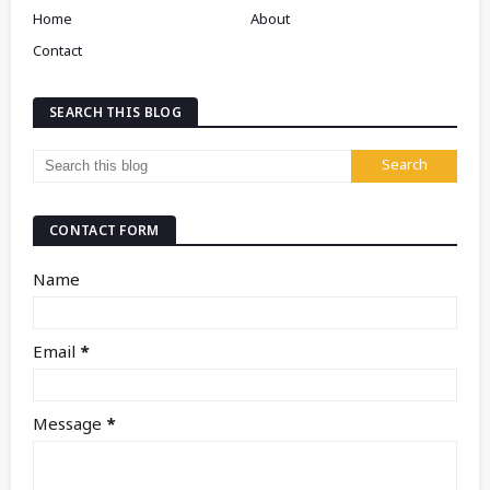
Home
About
Contact
SEARCH THIS BLOG
CONTACT FORM
Name
Email
*
Message
*