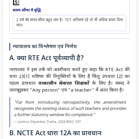
5️⃣
समय-सीमा में वृद्धि
2 वर्ष की समय-सीमा बहुत कम है। TET अनिवार्य रहे तो भी अधिक समय दिया
जाए।
न्यायालय का विश्लेषण एवं निर्णय
A. क्या RTE Act पूर्वव्यापी है?
न्यायालय ने इस तर्क को अस्वीकार करते हुए कहा कि RTE Act की
धारा 23(1) भविष्य की नियुक्तियों के लिए है किंतु उपधारा (2) का
पहला प्रावधान
तत्कालीन सेवारत शिक्षकों
के लिए है। संसद ने
जानबूझकर "Any person" एवं "a teacher" में अंतर किया है।
"Far from introducing retrospectivity, the amendment
recognizes the existing status of such teachers and provides
a further statutory window for compliance."
— Justice Dipankar Datta, 2026 INSC 597
B. NCTE Act धारा 12A का प्रावधान