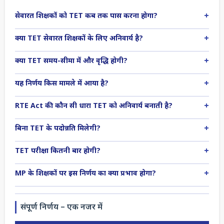
+
सेवारत शिक्षकों को TET कब तक पास करना होगा?
+
क्या TET सेवारत शिक्षकों के लिए अनिवार्य है?
+
क्या TET समय-सीमा में और वृद्धि होगी?
+
यह निर्णय किस मामले में आया है?
+
RTE Act की कौन सी धारा TET को अनिवार्य बनाती है?
+
बिना TET के पदोन्नति मिलेगी?
+
TET परीक्षा कितनी बार होगी?
+
MP के शिक्षकों पर इस निर्णय का क्या प्रभाव होगा?
संपूर्ण निर्णय – एक नजर में