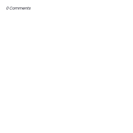
0 Comments