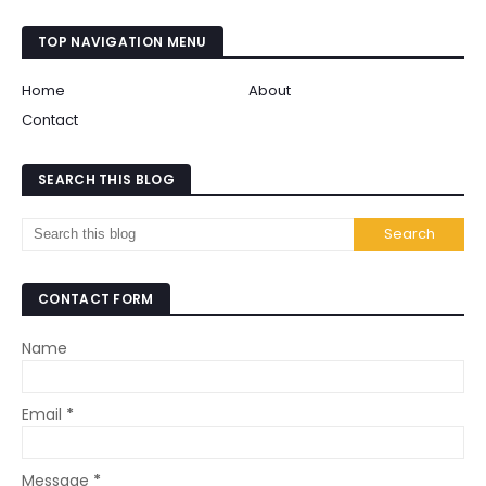
TOP NAVIGATION MENU
Home
About
Contact
SEARCH THIS BLOG
CONTACT FORM
Name
Email
*
Message
*