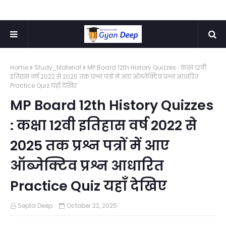
Home
Study_Material
MP Board 12th History Quizzes : कक्षा 12वी
इतिहास वर्ष 2022 से 2025 तक प्रश्न पत्रों में आए ऑब्जेक्टिव प्रश्न आधारित
Practice Quiz यहाँ देखिए
MP Board 12th History Quizzes
: कक्षा 12वी इतिहास वर्ष 2022 से
2025 तक प्रश्न पत्रों में आए
ऑब्जेक्टिव प्रश्न आधारित
Practice Quiz यहाँ देखिए
Septa Deep
October 22, 2025