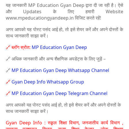
यह जानकारी MP Education Gyan Deep द्वारा दी जा रही है। ऐसे
और Updates के लिए हमारी Website
www.mpeducationgyandeep.in विजिट करते रहें!
अगर आपको यह पोस्ट पसंद आई हो, तो इसे शेयर करें और अपने दोस्तों के
साथ जानकारी साझा करें।
🔗 ब्लॉग स्रोत:
MP Education Gyan Deep
🔗 अधिक जानकारी और अन्य शैक्षणिक अपडेट्स के लिए जुड़ें –
🔗
MP Education Gyan Deep Whatsapp Channel
🔗
Gyan Deep Info Whatsapp Group
🔗
MP Education Gyan Deep Telegram Channel
अगर आपको यह पोस्ट पसंद आई हो, तो इसे शेयर करें और अपने दोस्तों के
साथ जानकारी साझा करें।
Gyan Deep Info :
स्कूल शिक्षा विभाग, जनजातीय कार्य विभाग ,