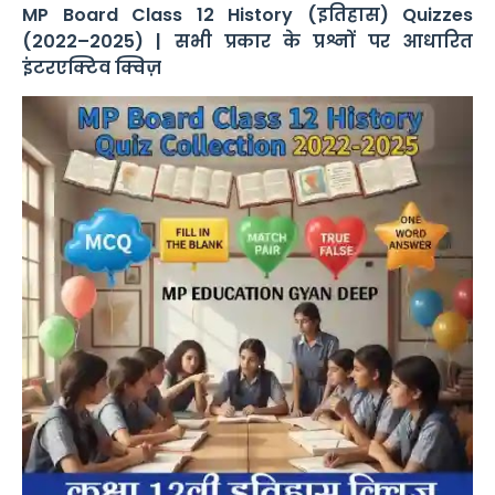
MP Board Class 12 History (इतिहास) Quizzes
(2022–2025) | सभी प्रकार के प्रश्नों पर आधारित
इंटरएक्टिव क्विज़