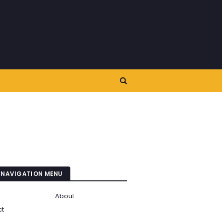
 NAVIGATION MENU
About
ct