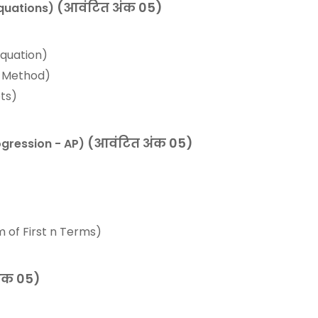
(आवंटित अंक 05)
Equations)
Equation)
ng Method)
ots)
(आवंटित अंक 05)
Progression - AP)
m of First n Terms)
ंक 05)