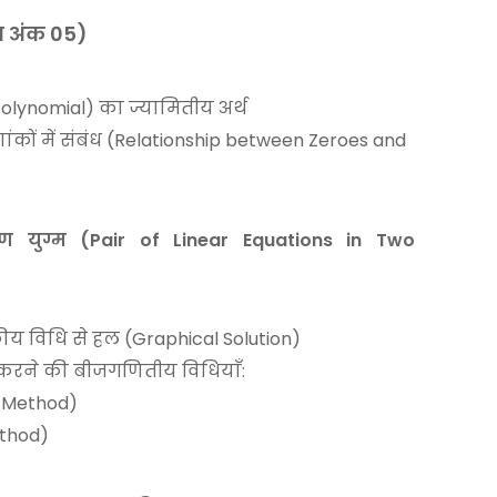
 अंक 05)
 Polynomial) का ज्यामितीय अर्थ
ांकों में संबंध (Relationship between Zeroes and
 युग्म (Pair of Linear Equations in Two
ीय विधि से हल (Graphical Solution)
करने की बीजगणितीय विधियाँ:
n Method)
ethod)