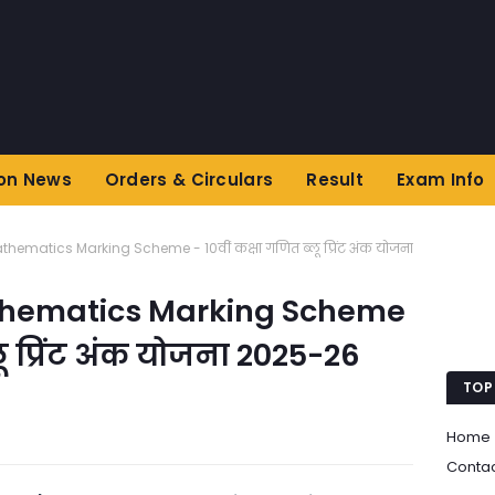
on News
Orders & Circulars
Result
Exam Info
hematics Marking Scheme - 10वीं कक्षा गणित ब्लू प्रिंट अंक योजना
thematics Marking Scheme
लू प्रिंट अंक योजना 2025-26
TOP
Home
Conta