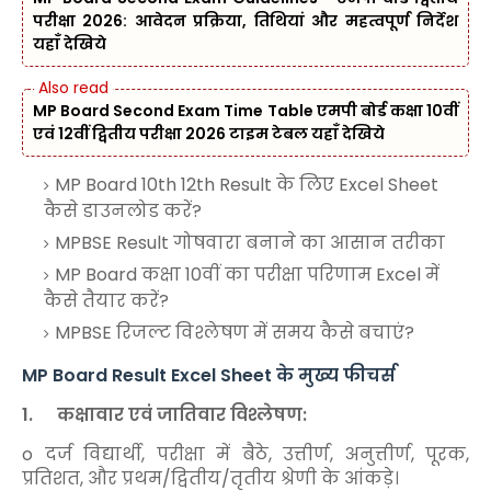
परीक्षा 2026: आवेदन प्रक्रिया, तिथियां और महत्वपूर्ण निर्देश
यहाँ देखिये
MP Board Second Exam Time Table एमपी बोर्ड कक्षा 10वीं
एवं 12वीं द्वितीय परीक्षा 2026 टाइम टेबल यहाँ देखिये
MP Board 10th 12th Result के लिए Excel Sheet
कैसे डाउनलोड करें?
MPBSE Result गोषवारा बनाने का आसान तरीका
MP Board कक्षा 10वीं का परीक्षा परिणाम Excel में
कैसे तैयार करें?
MPBSE रिजल्ट विश्लेषण में समय कैसे बचाएं?
MP Board Result Excel Sheet के मुख्य फीचर्स
1.
कक्षावार एवं जातिवार विश्लेषण:
o दर्ज विद्यार्थी, परीक्षा में बैठे, उत्तीर्ण, अनुत्तीर्ण, पूरक,
प्रतिशत, और प्रथम/द्वितीय/तृतीय श्रेणी के आंकड़े।