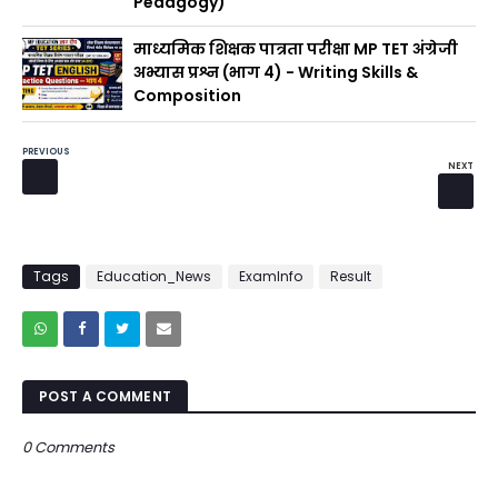
Pedagogy)
माध्यमिक शिक्षक पात्रता परीक्षा MP TET अंग्रेजी
अभ्यास प्रश्न (भाग 4) - Writing Skills &
Composition
PREVIOUS
NEXT
Tags
Education_News
ExamInfo
Result
POST A COMMENT
0 Comments