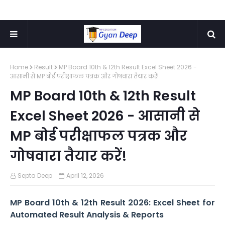
Home
Result
MP Board 10th & 12th Result Excel Sheet 2026 -
आसानी से MP बोर्ड परीक्षाफल पत्रक और गोषवारा तैयार करें!
MP Board 10th & 12th Result
Excel Sheet 2026 - आसानी से
MP बोर्ड परीक्षाफल पत्रक और
गोषवारा तैयार करें!
Septa Deep
April 12, 2026
MP Board 10th & 12th Result 2026: Excel Sheet for
Automated Result Analysis & Reports