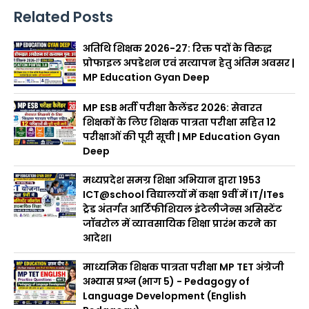
Related Posts
अतिथि शिक्षक 2026-27: रिक्त पदों के विरुद्ध
प्रोफाइल अपडेशन एवं सत्यापन हेतु अंतिम अवसर |
MP Education Gyan Deep
MP ESB भर्ती परीक्षा कैलेंडर 2026: सेवारत
शिक्षकों के लिए शिक्षक पात्रता परीक्षा सहित 12
परीक्षाओं की पूरी सूची | MP Education Gyan
Deep
मध्यप्रदेश समग्र शिक्षा अभियान द्वारा 1953
ICT@school विद्यालयों में कक्षा 9वीं में IT/ITes
ट्रेड अंतर्गत आर्टिफीशियल इंटेलीजेन्स असिस्टेंट
जॉबरोल में व्यावसायिक शिक्षा प्रारंभ करने का
आदेश।
माध्यमिक शिक्षक पात्रता परीक्षा MP TET अंग्रेजी
अभ्यास प्रश्न (भाग 5) - Pedagogy of
Language Development (English