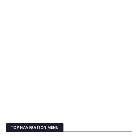
TOP NAVIGATION MENU